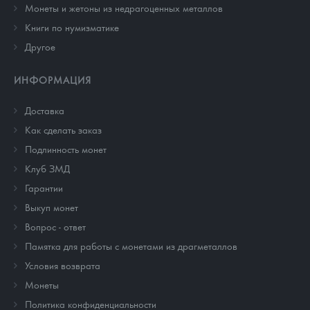
Монеты и жетоны из недрагоценных металлов
Книги по нумизматике
Другое
ИНФОРМАЦИЯ
Доставка
Как сделать заказ
Подлинность монет
Клуб ЗМД
Гарантии
Выкуп монет
Вопрос - ответ
Памятка для работы с монетами из драгметаллов
Условия возврата
Монеты
Политика конфиденциальности