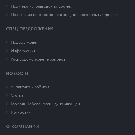
Политика использования Cookies
Положение по обработке и защите персональных данных
СПЕЦ ПРЕДЛОЖЕНИЯ
Подбор монет
Информация
Распродажа монет и жетонов
НОВОСТИ
Аналитика и события
Cтатьи
Георгий Победоносец - динамика цен
Котировки
О КОМПАНИИ